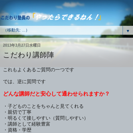
▼
2013年3月27日水曜日
こだわり講師陣
これもよくあるご質問の一つです
では、逆に質問です
どんな講師だと安心して通わせられますか？
・子どものことをちゃんと見てくれる
・親切で丁寧
・明るくて接しやすい（質問しやすい）
・講師として経験豊富
・資格・学歴