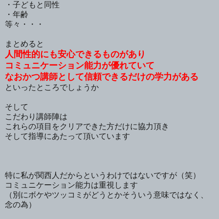
・子どもと同性
・年齢
等々・・・
まとめると
人間性的にも安心できるものがあり
コミュニケーション能力が優れていて
なおかつ講師として信頼できるだけの学力がある
といったところでしょうか
そして
こだわり講師陣は
これらの項目をクリアできた方だけに協力頂き
そして指導にあたって頂いています
特に私が関西人だからというわけではないですが（笑）
コミュニケーション能力は重視します
（別にボケやツッコミがどうとかそういう意味ではなく、
念の為）