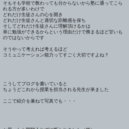
そもそも学校で教わっても分からないから塾に通ってこら
れる方が多いわけで
どれだけ生徒さんの心を開き
どれだけ生徒さんと適切な距離感を保ち
そしてどれだけ生徒さんに理解頂けるかは
単に勉強ができるからという理由だけで務まるほど甘いも
のではないからです
そうやって考えれば考えるほど
コミュニケーション能力ってすごく大切ですよね？
こうしてブログを書いていると
ちょうどこれから授業を担当される先生が来ました
ここで紹介を兼ねて写真でも・・・