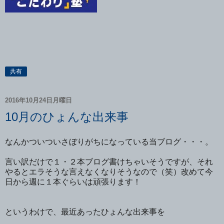
共有
2016年10月24日月曜日
10月のひょんな出来事
なんかついついさぼりがちになっている当ブログ・・・。
言い訳だけで１・２本ブログ書けちゃいそうですが、それ
やるとエラそうな言えなくなりそうなので（笑）改めて今
日から週に１本ぐらいは頑張ります！
というわけで、最近あったひょんな出来事を