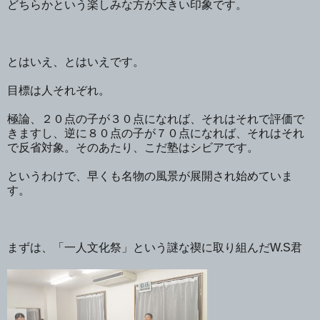
どちらかという楽しみな方が大きい印象です。
とはいえ、とはいえです。
目標は人それぞれ。
極論、２０点の子が３０点になれば、それはそれで評価で
きますし、逆に８０点の子が７０点になれば、それはそれ
で反省対象。そのあたり、こだ塾はシビアです。
というわけで、早くも名物の風景が展開され始めていま
す。
まずは、「一人文化祭」という謎な禊に取り組んだW.S君