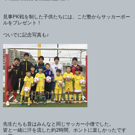
見事PK戦を制した子供たちには、こだ塾からサッカーボー
ルをプレゼント！
ついでに記念写真も♪
先生たちも昔はみんなと同じサッカー小僧でした。
皆と一緒に汗を流した約2時間、
ホントに楽しかったです