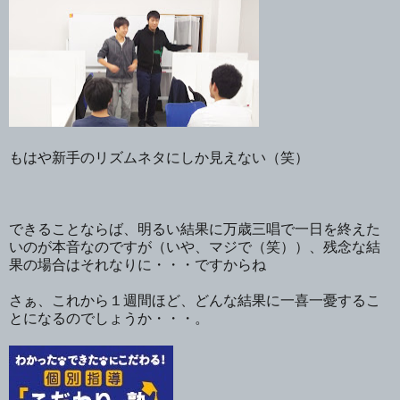
もはや新手のリズムネタにしか見えない（笑）
できることならば、明るい結果に万歳三唱で一日を終えた
いのが本音なのですが（いや、マジで（笑））、残念な結
果の場合はそれなりに・・・ですからね
さぁ、これから１週間ほど、どんな結果に一喜一憂するこ
とになるのでしょうか・・・。