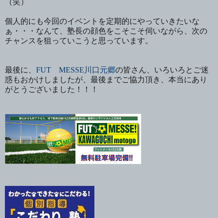
（笑）
個人的にも今回のイベントを定期的にやっていきたいな
ぁ・・・なんて、塾長の顔色をこそこそ伺いながら、次の
チャンスを狙っていこうと思っています。
最後に、
FUT MESSE川口元郷
の皆さん、いろいろとご迷
惑もおかけしましたが、最後までご協力頂き、本当にあり
がとうございました！！！