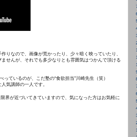
手作りなので、画像が荒かったり、少々暗く映っていたり、
びませんが、それでも多少なりとも雰囲気はつかんで頂ける
べっているのが、こだ塾の“食欲担当”川崎先生（笑）
な人気講師の一人です。
も限界が近づいてきていますので、気になった方はお気軽に