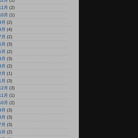
12月
(1)
11月
(2)
10月
(1)
9月
(2)
8月
(4)
7月
(2)
6月
(3)
5月
(2)
4月
(3)
3月
(2)
2月
(1)
1月
(3)
12月
(3)
11月
(1)
10月
(2)
9月
(3)
8月
(3)
7月
(3)
6月
(2)