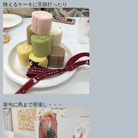
映えるケーキに舌鼓打ったり
挙句に馬まで登場し・・・