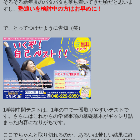
そろそろ新年度のバタバタも落ち着いてきた頃だと思いま
塾通いを検討中の方はお早めに！
すし、
で、とってつけたように告知（笑）
1学期中間テストは、1年の中で一番取りやすいテストで
す。さらにはこれからの学習事項の基礎基本がギッシリ詰
まった内容になりがちです。
ここでちゃんと取り切れるのか、あるいは苦しい結果に終