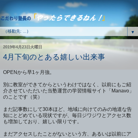
▼
2019年4月23日火曜日
4月下旬のとある嬉しい出来事
OPENから早1ヶ月強。
別に教室ができてからというわけではなく、以前にもご紹
介させていただいた当塾運営の学習情報サイト「Manavo」
のことです（笑）
まだ記事数にして30本ほど、地域に向けてのみの地道な告
知にとどめている現状ですが、毎日ジワジワとアクセス数
も増加しており、嬉しい限りです。
まだアクセスしたことがないという方、あるいは以前にア