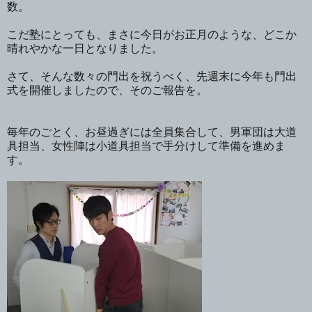
数。
こだ塾にとっても、まさに今日がお正月のような、どこか
晴れやかな一日となりました。
さて、そんな数々の門出を祝うべく、先週末に今年も門出
式を開催しましたので、そのご報告を。
毎年のごとく、お昼過ぎには全員集合して、男軍団は大道
具担当、女性陣は小道具担当で手分けして準備を進めま
す。