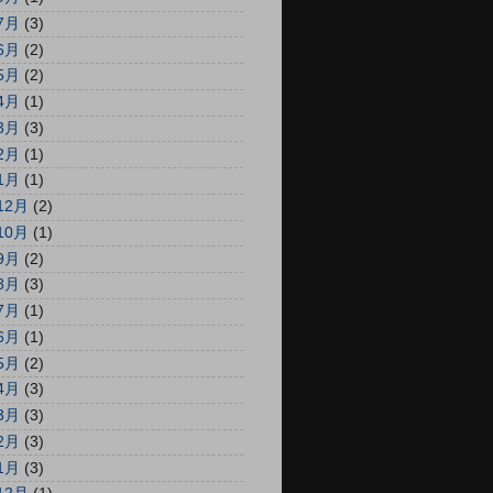
7月
(3)
6月
(2)
5月
(2)
4月
(1)
3月
(3)
2月
(1)
1月
(1)
12月
(2)
10月
(1)
9月
(2)
8月
(3)
7月
(1)
6月
(1)
5月
(2)
4月
(3)
3月
(3)
2月
(3)
1月
(3)