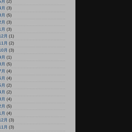
5月
(2)
4月
(3)
3月
(5)
2月
(3)
1月
(3)
12月
(1)
11月
(2)
10月
(3)
9月
(1)
8月
(5)
7月
(4)
6月
(4)
5月
(2)
4月
(2)
3月
(4)
2月
(5)
1月
(4)
12月
(3)
11月
(3)