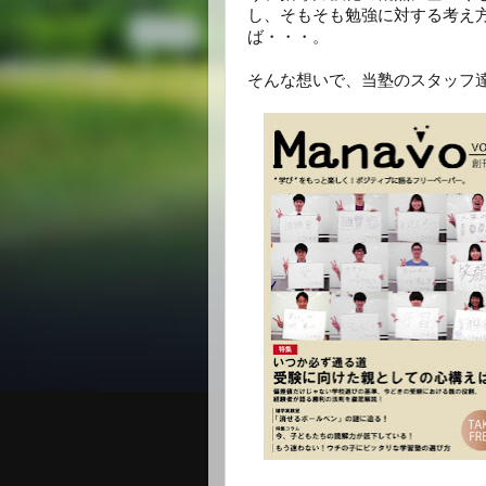
し、そもそも勉強に対する考え
ば・・・。
そんな想いで、当塾のスタッフ