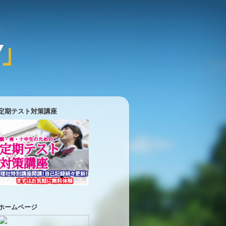
定期テスト対策講座
ホームページ