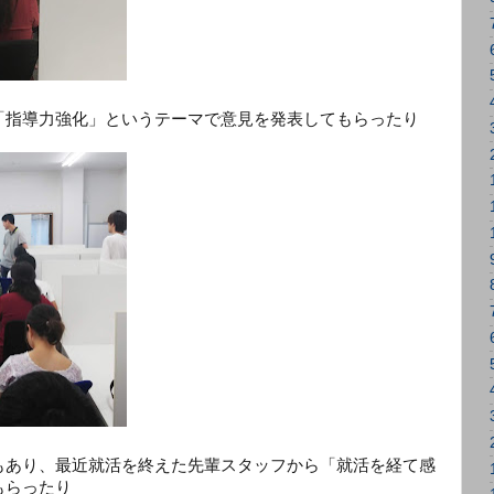
「指導力強化」というテーマで意見を発表してもらったり
もあり、最近就活を終えた先輩スタッフから「就活を経て感
もらったり