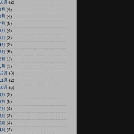
10月
(2)
9月
(4)
8月
(4)
7月
(5)
6月
(4)
5月
(3)
4月
(2)
3月
(5)
2月
(2)
1月
(3)
12月
(3)
11月
(2)
10月
(5)
9月
(2)
8月
(5)
7月
(4)
6月
(3)
5月
(4)
4月
(3)