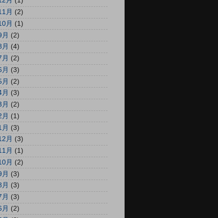
12月
(1)
11月
(2)
10月
(1)
9月
(2)
8月
(4)
7月
(2)
6月
(3)
5月
(2)
4月
(3)
3月
(2)
2月
(1)
1月
(3)
12月
(3)
11月
(1)
10月
(2)
9月
(3)
8月
(3)
7月
(3)
6月
(2)