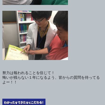
努力は報われることを信じて！
悔いが残らない１年になるよう、皆からの質問を待ってる
よー！！