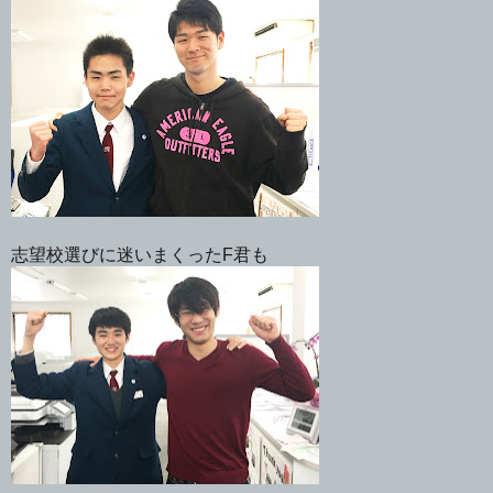
志望校選びに迷いまくったF君も