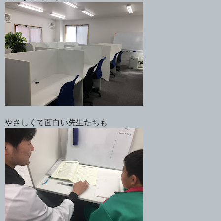
やさしくて面白い先生たちも