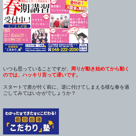
いつも思っていることですが、
周りが動き始めてから動く
のでは、ハッキリ言って遅いです。
スタートで差が付く前に、逆に付けてしまえる様な春を過
ごしてみてはいかがでしょうか？