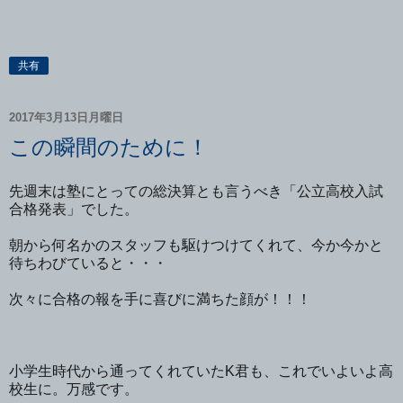
共有
2017年3月13日月曜日
この瞬間のために！
先週末は塾にとっての総決算とも言うべき「公立高校入試
合格発表」でした。
朝から何名かのスタッフも駆けつけてくれて、今か今かと
待ちわびていると・・・
次々に合格の報を手に喜びに満ちた顔が！！！
小学生時代から通ってくれていたK君も、これでいよいよ高
校生に。万感です。