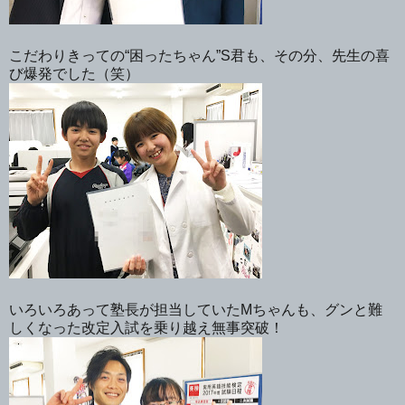
こだわりきっての“困ったちゃん”S君も、その分、先生の喜
び爆発でした（笑）
いろいろあって塾長が担当していたMちゃんも、グンと難
しくなった改定入試を乗り越え無事突破！