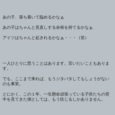
あの子、落ち着いて臨めるかなぁ
あの子はちゃんと見直しする余裕を持てるかなぁ
アイツはちゃんと起きれるかなぁ・・・（笑）
一人ひとりに思うことはあります。言いたいこともありま
す。
でも、ここまで来れば、もうジタバタしてもしょうがない
のも事実。
とにかく、この１年、一生懸命頑張っている子供たちの背
中を見てきた側としては、もう信じるしかありません。