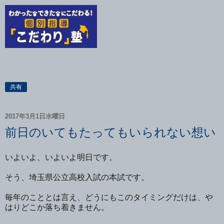
共有
2017年3月1日水曜日
前日のいてもたってもいられない想い
いよいよ、いよいよ明日です。
そう、埼玉県公立高校入試の本試です。
毎年のこととは言え、どうにもこのタイミングだけは、や
はりどこか落ち着きません。