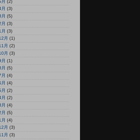
5月
(2)
4月
(3)
3月
(5)
2月
(3)
1月
(3)
12月
(1)
11月
(2)
10月
(3)
9月
(1)
8月
(5)
7月
(4)
6月
(4)
5月
(2)
4月
(2)
3月
(4)
2月
(5)
1月
(4)
12月
(3)
11月
(3)