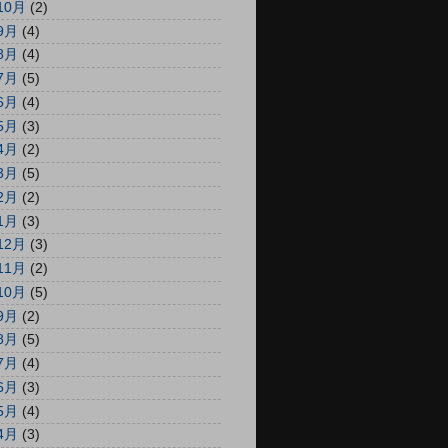
10月
(2)
9月
(4)
8月
(4)
7月
(5)
6月
(4)
5月
(3)
4月
(2)
3月
(5)
2月
(2)
1月
(3)
12月
(3)
11月
(2)
10月
(5)
9月
(2)
8月
(5)
7月
(4)
6月
(3)
5月
(4)
4月
(3)