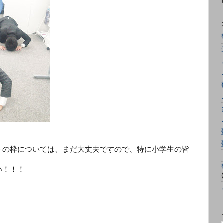
トの枠については、まだ大丈夫ですので、特に小学生の皆
い！！！