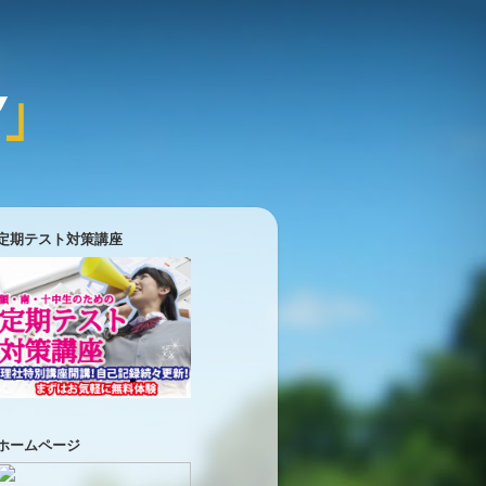
定期テスト対策講座
ホームページ