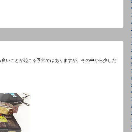
ら良いことが起こる季節ではありますが、その中から少しだ