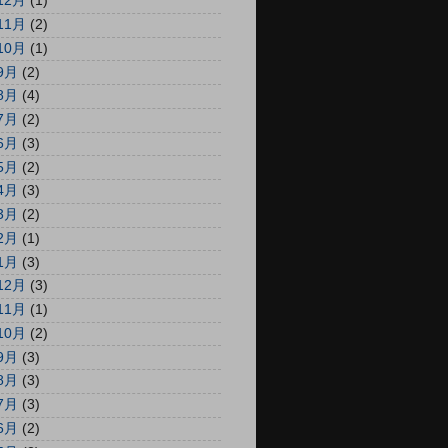
12月
(1)
11月
(2)
10月
(1)
9月
(2)
8月
(4)
7月
(2)
6月
(3)
5月
(2)
4月
(3)
3月
(2)
2月
(1)
1月
(3)
12月
(3)
11月
(1)
10月
(2)
9月
(3)
8月
(3)
7月
(3)
6月
(2)