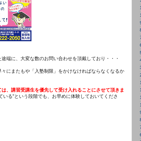
た途端に、大変な数のお問い合わせを頂戴しており・・・
早々にまたもや「入塾制限」をかけなければならなくなるか
ては、講習受講生を優先して受け入れることにさせて頂きま
ている”という段階でも、お早めに体験しておいてくださ