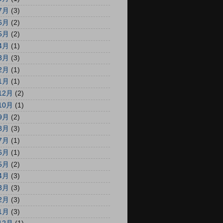
7月
(3)
6月
(2)
5月
(2)
4月
(1)
3月
(3)
2月
(1)
1月
(1)
12月
(2)
10月
(1)
9月
(2)
8月
(3)
7月
(1)
6月
(1)
5月
(2)
4月
(3)
3月
(3)
2月
(3)
1月
(3)