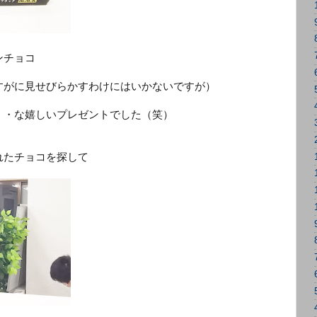
ンチョコ
すがに見せびらかすわけにはいかないですが）
・・な嬉しいプレゼントでした（笑）
れたチョコを探して