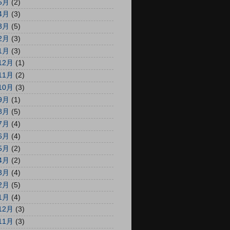
5月
(2)
4月
(3)
3月
(5)
2月
(3)
1月
(3)
12月
(1)
11月
(2)
10月
(3)
9月
(1)
8月
(5)
7月
(4)
6月
(4)
5月
(2)
4月
(2)
3月
(4)
2月
(5)
1月
(4)
12月
(3)
11月
(3)