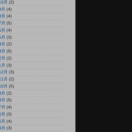
10月
(2)
9月
(4)
8月
(4)
7月
(5)
6月
(4)
5月
(3)
4月
(2)
3月
(5)
2月
(2)
1月
(3)
12月
(3)
11月
(2)
10月
(5)
9月
(2)
8月
(5)
7月
(4)
6月
(3)
5月
(4)
4月
(3)