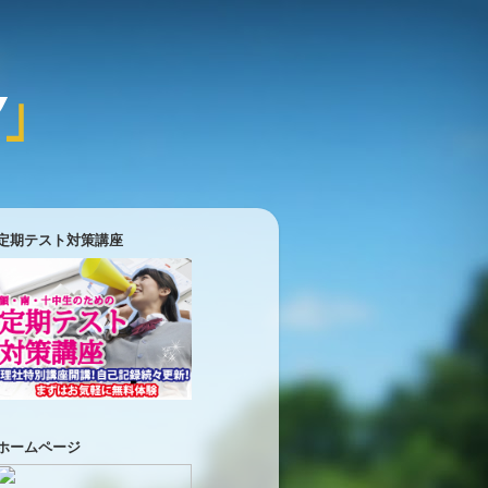
定期テスト対策講座
ホームページ