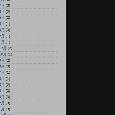
7月
(3)
6月
(2)
5月
(2)
4月
(1)
3月
(3)
2月
(1)
1月
(1)
12月
(2)
10月
(1)
9月
(2)
8月
(3)
7月
(1)
6月
(1)
5月
(2)
4月
(3)
3月
(3)
2月
(3)
1月
(3)