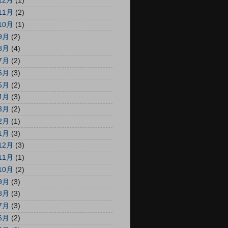
12月
(1)
11月
(2)
10月
(1)
9月
(2)
8月
(4)
7月
(2)
6月
(3)
5月
(2)
4月
(3)
3月
(2)
2月
(1)
1月
(3)
12月
(3)
11月
(1)
10月
(2)
9月
(3)
8月
(3)
7月
(3)
6月
(2)