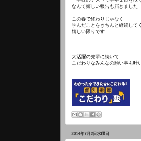
なんて嬉しい報告も届きました
この春で終わりじゃなく
学んだことをきちんと継続して
嬉しい限りです
大活躍の先輩に続いて
こだわりなみんなの願い事も叶
2014年7月2日水曜日