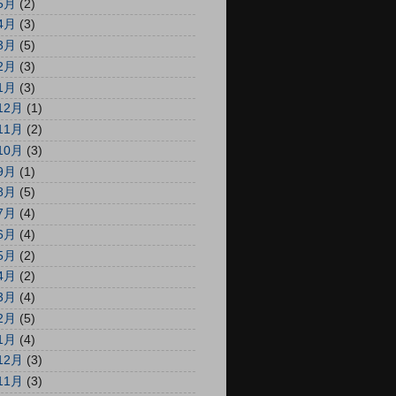
5月
(2)
4月
(3)
3月
(5)
2月
(3)
1月
(3)
12月
(1)
11月
(2)
10月
(3)
9月
(1)
8月
(5)
7月
(4)
6月
(4)
5月
(2)
4月
(2)
3月
(4)
2月
(5)
1月
(4)
12月
(3)
11月
(3)