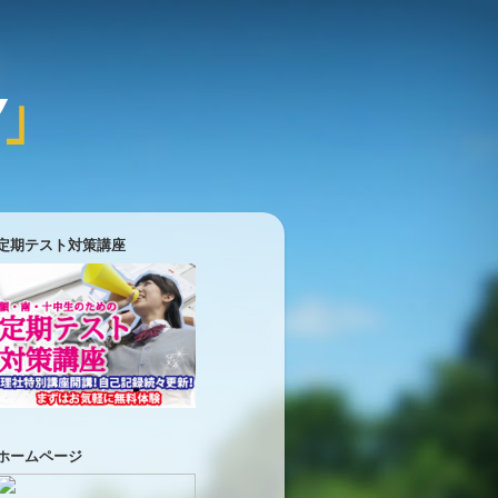
定期テスト対策講座
ホームページ