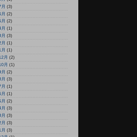
7月
(3)
6月
(2)
5月
(2)
4月
(1)
3月
(3)
2月
(1)
1月
(1)
12月
(2)
10月
(1)
9月
(2)
8月
(3)
7月
(1)
6月
(1)
5月
(2)
4月
(3)
3月
(3)
2月
(3)
1月
(3)