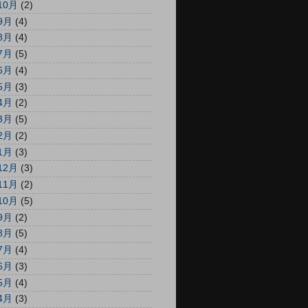
10月
(2)
9月
(4)
8月
(4)
7月
(5)
6月
(4)
5月
(3)
4月
(2)
3月
(5)
2月
(2)
1月
(3)
12月
(3)
11月
(2)
10月
(5)
9月
(2)
8月
(5)
7月
(4)
6月
(3)
5月
(4)
4月
(3)