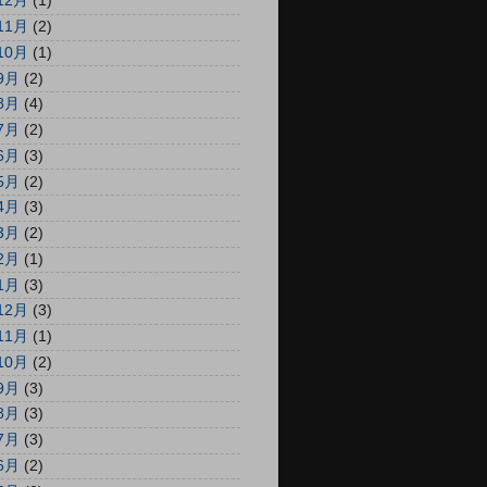
12月
(1)
11月
(2)
10月
(1)
9月
(2)
8月
(4)
7月
(2)
6月
(3)
5月
(2)
4月
(3)
3月
(2)
2月
(1)
1月
(3)
12月
(3)
11月
(1)
10月
(2)
9月
(3)
8月
(3)
7月
(3)
6月
(2)