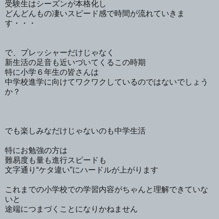
受験生はシーズンが本格化し
どんどんもの凄いスピード感で時間が流れていきま
す・・・
で、プレッシャーだけじゃなく
新生活の足音も近いづいてくるこの時期
特に小学６年生の皆さんは
中学校進学に向けてワクワクしているのではないでしょう
か？
でも楽しみなだけじゃないのも中学生活
特にお勉強の方は
難易度も量も進行スピードも
文字通り“ケタ違い”にハードルが上がります
これまでの小学校での学習内容がちゃんと理解できていな
いと
途端につまづくことになりかねません