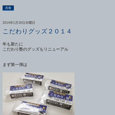
共有
2014年1月30日木曜日
こだわりグッズ２０１４
年も新たに
こだわり塾のグッズもリニューアル
まず第一弾は