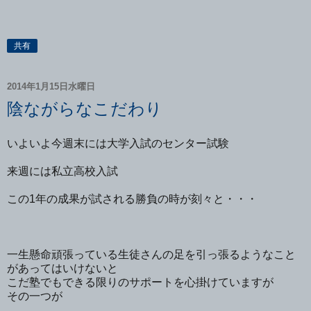
共有
2014年1月15日水曜日
陰ながらなこだわり
いよいよ今週末には大学入試のセンター試験
来週には私立高校入試
この1年の成果が試される勝負の時が刻々と・・・
一生懸命頑張っている生徒さんの足を引っ張るようなこと
があってはいけないと
こだ塾でもできる限りのサポートを心掛けていますが
その一つが