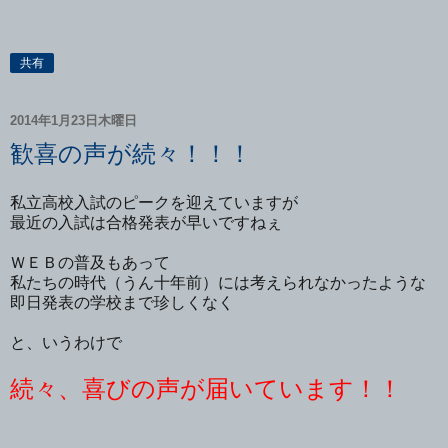
共有
2014年1月23日木曜日
歓喜の声が続々！！！
私立高校入試のピークを迎えていますが
最近の入試は合格発表が早いですねぇ
ＷＥＢの普及もあって
私たちの時代（うん十年前）には考えられなかったような
即日発表の学校まで珍しくなく
と、いうわけで
続々、喜びの声が届いています！！