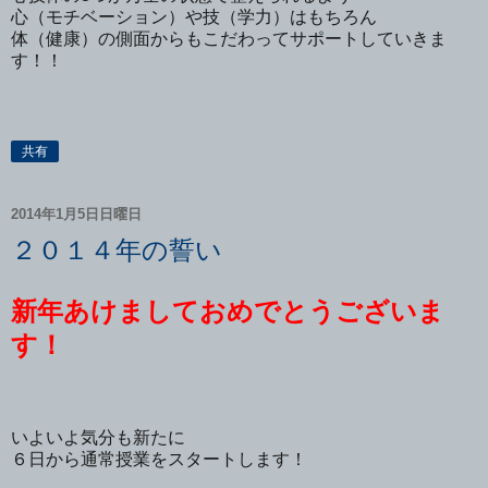
心（モチベーション）や技（学力）はもちろん
体（健康）の側面からもこだわってサポートしていきま
す！！
共有
2014年1月5日日曜日
２０１４年の誓い
新年あけましておめでとうございま
す！
いよいよ気分も新たに
６日から通常授業をスタートします！