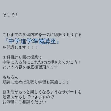
そこで！
これまでの学習内容を一気に総振り返りする
『中学進学準備講座』
を開講します！！！
１科目計８回の授業で
中学に入る前にこれだけは押さえておこう！
という内容を徹底復習頂きます
もちろん
順調に進めば先取り学習も実施します
新生活がもっと楽しくなるようなサポートを
勉強面からしていきますので
お気軽にご相談ください