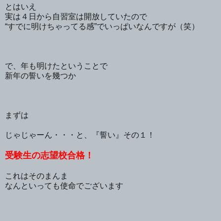
とはいえ
実は４日から自習室は開放していたので
“すでに明けちゃってる感”でいっぱいなんですが（笑）
で、年も明けたということで
新年の誓いを幾つか
まずは
じゃじゃーん・・・と、『誓い』その１！
受験生の志望校合格！
これはそのまんま
なんといっても使命でございます