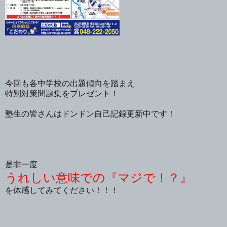
今回も各中学校の出題傾向を踏まえ
特別対策問題集をプレゼント！
塾生の皆さんはドンドン自己記録更新中です！
是非一度
うれしい意味での『マジで！？』
を体感してみてください！！！