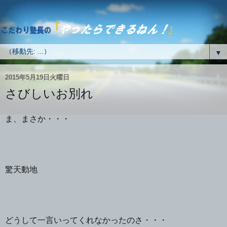
▼
2015年5月19日火曜日
さびしいお別れ
ま、まさか・・・
驚天動地
どうして一言いってくれなかったのさ・・・