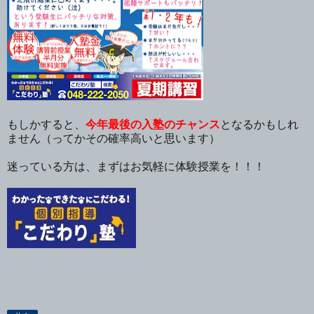
もしかすると、
今年最後の入塾のチャンス
となるかもしれ
ません（ってかその確率高いと思います）
迷っている方は、まずはお気軽に体験授業を！！！