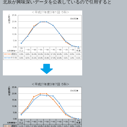
北辰が興味深いデータを公表しているので引用すると