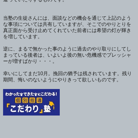
当塾の生徒さんには、面談などの機会を通じて上記のよう
な事項については共有していますが、そこでのやりとりを
真正面から受け止めてくれていた前者には希望の灯が輝き
を増しています。
逆に、まるで無かった事のように過去のやり取りにしてし
まっている後者は、いよいよ後の無い危機感でプレッシャ
ーが増すばかり・・・。
幸いにしてまだ10月。挽回の猶予は残されています。残り
期間、悔いのないようにやりきって欲しいものです。