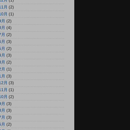
12月
(1)
11月
(2)
10月
(1)
9月
(2)
8月
(4)
7月
(2)
6月
(3)
5月
(2)
4月
(3)
3月
(2)
2月
(1)
1月
(3)
12月
(3)
11月
(1)
10月
(2)
9月
(3)
8月
(3)
7月
(3)
6月
(2)