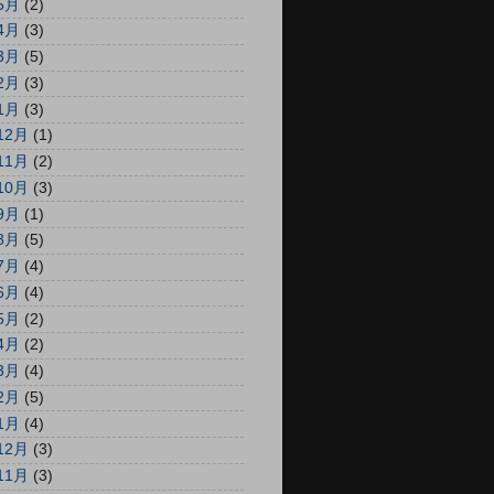
5月
(2)
4月
(3)
3月
(5)
2月
(3)
1月
(3)
12月
(1)
11月
(2)
10月
(3)
9月
(1)
8月
(5)
7月
(4)
6月
(4)
5月
(2)
4月
(2)
3月
(4)
2月
(5)
1月
(4)
12月
(3)
11月
(3)