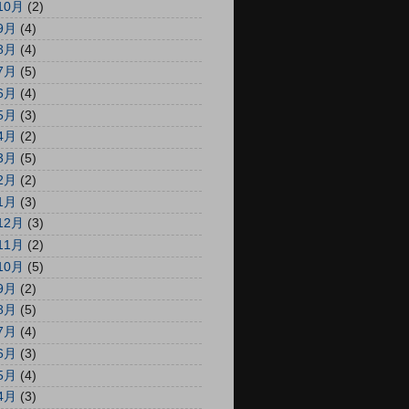
10月
(2)
9月
(4)
8月
(4)
7月
(5)
6月
(4)
5月
(3)
4月
(2)
3月
(5)
2月
(2)
1月
(3)
12月
(3)
11月
(2)
10月
(5)
9月
(2)
8月
(5)
7月
(4)
6月
(3)
5月
(4)
4月
(3)