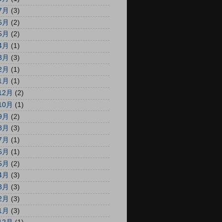
7月
(3)
6月
(2)
5月
(2)
4月
(1)
3月
(3)
2月
(1)
1月
(1)
12月
(2)
10月
(1)
9月
(2)
8月
(3)
7月
(1)
6月
(1)
5月
(2)
4月
(3)
3月
(3)
2月
(3)
1月
(3)