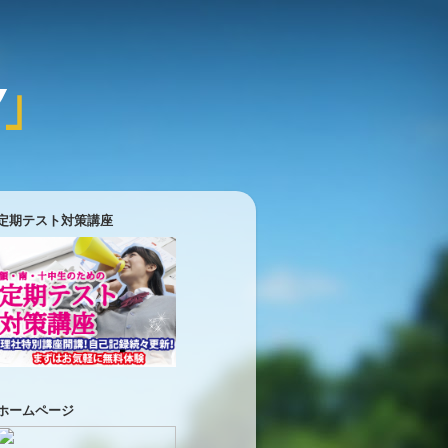
定期テスト対策講座
ホームページ