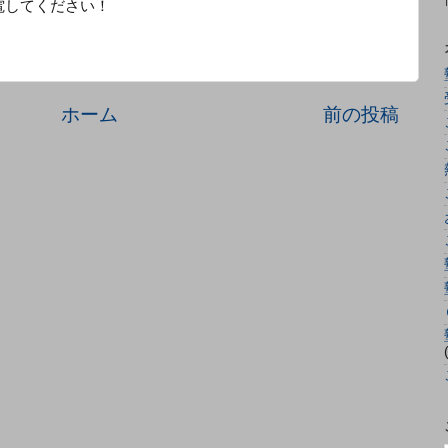
電してください！
ホーム
前の投稿