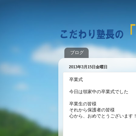
ブログ
2013年3月15日金曜日
卒業式
今日は領家中の卒業式でした
卒業生の皆様
それから保護者の皆様
心から、おめでとうございます