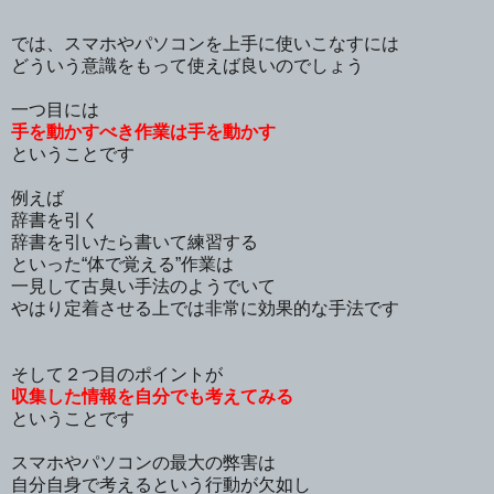
では、スマホやパソコンを上手に使いこなすには
どういう意識をもって使えば良いのでしょう
一つ目には
手を動かすべき作業は手を動かす
ということです
例えば
辞書を引く
辞書を引いたら書いて練習する
といった“体で覚える”作業は
一見して古臭い手法のようでいて
やはり定着させる上では非常に効果的な手法です
そして２つ目のポイントが
収集した情報を自分でも考えてみる
ということです
スマホやパソコンの最大の弊害は
自分自身で考えるという行動が欠如し