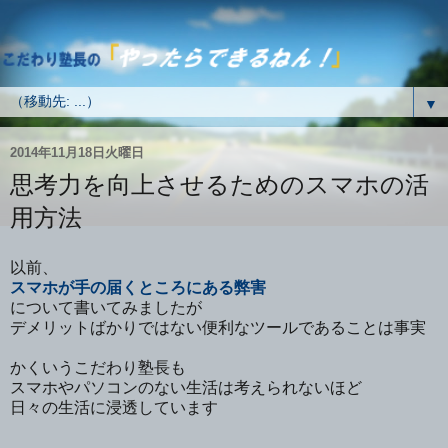
▼
2014年11月18日火曜日
思考力を向上させるためのスマホの活
用方法
以前、
スマホが手の届くところにある弊害
について書いてみましたが
デメリットばかりではない便利なツールであることは事実
かくいうこだわり塾長も
スマホやパソコンのない生活は考えられないほど
日々の生活に浸透しています