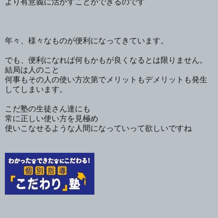
より有意義に活かすことができるのです
年々、様々なものが便利になってきています。
でも、便利になれば何もかもが良くなるとは限りません。
結局は人のこと
何事もその人の使い方次第でメリットもデメリットも発生
してしまいます。
こだ塾の生徒さん達にも
常に正しい使い方を見極め
使いこなせるような人間になっていって欲しいですね