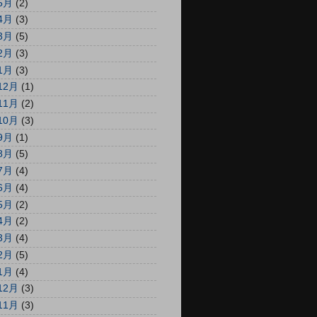
5月
(2)
4月
(3)
3月
(5)
2月
(3)
1月
(3)
12月
(1)
11月
(2)
10月
(3)
9月
(1)
8月
(5)
7月
(4)
6月
(4)
5月
(2)
4月
(2)
3月
(4)
2月
(5)
1月
(4)
12月
(3)
11月
(3)