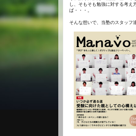
し、そもそも勉強に対する考え
ば・・・。
そんな想いで、当塾のスタッフ