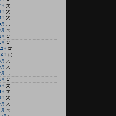
7月
(3)
6月
(2)
5月
(2)
4月
(1)
3月
(3)
2月
(1)
1月
(1)
12月
(2)
10月
(1)
9月
(2)
8月
(3)
7月
(1)
6月
(1)
5月
(2)
4月
(3)
3月
(3)
2月
(3)
1月
(3)