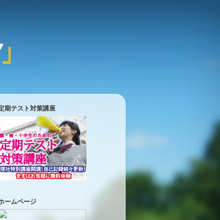
定期テスト対策講座
ホームページ