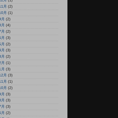
12月
(1)
11月
(2)
10月
(1)
9月
(2)
8月
(4)
7月
(2)
6月
(3)
5月
(2)
4月
(3)
3月
(2)
2月
(1)
1月
(3)
12月
(3)
11月
(1)
10月
(2)
9月
(3)
8月
(3)
7月
(3)
6月
(2)