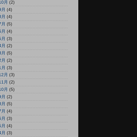
10月
(2)
9月
(4)
8月
(4)
7月
(5)
6月
(4)
5月
(3)
4月
(2)
3月
(5)
2月
(2)
1月
(3)
12月
(3)
11月
(2)
10月
(5)
9月
(2)
8月
(5)
7月
(4)
6月
(3)
5月
(4)
4月
(3)