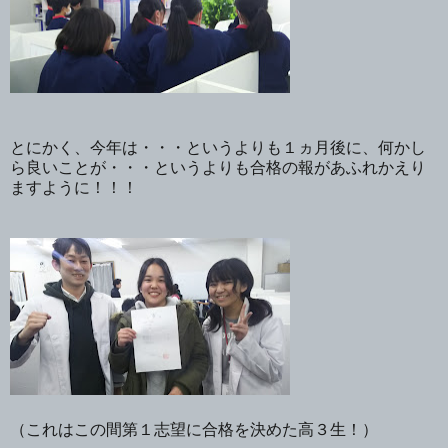
とにかく、今年は・・・というよりも１ヵ月後に、何かし
ら良いことが・・・というよりも合格の報があふれかえり
ますように！！！
（これはこの間第１志望に合格を決めた高３生！）