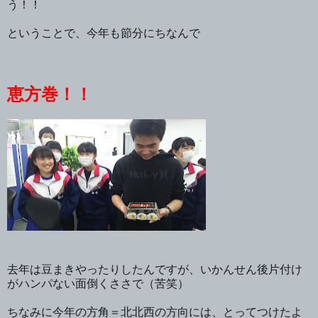
う！！
ということで、今年も節分にちなんで
恵方巻！！
去年は豆まきやったりしたんですが、いかんせん後片付け
がハンパない面倒くささで（苦笑）
ちなみに今年の方角＝北北西の方向には、とってつけたよ